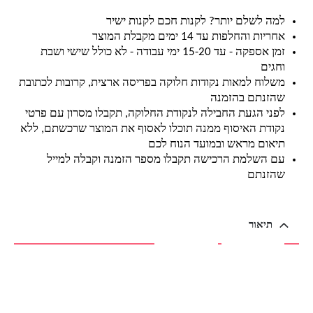
למה לשלם יותר? לקנות חכם לקנות ישיר
אחריות והחלפות עד 14 ימים מקבלת המוצר
זמן אספקה - עד 15-20 ימי עבודה - לא כולל שישי ושבת
וחגים
משלוח למאות נקודות חלוקה בפריסה ארצית, קרובות לכתובת
שהזנתם בהזמנה
לפני הגעת החבילה לנקודת החלוקה, תקבלו מסרון עם פרטי
נקודת האיסוף ממנה תוכלו לאסוף את המוצר שרכשתם, ללא
תיאום מראש ובמועד הנוח לכם
עם השלמת הרכישה תקבלו מספר הזמנה וקבלה למייל
שהזנתם
תיאור
תיאור