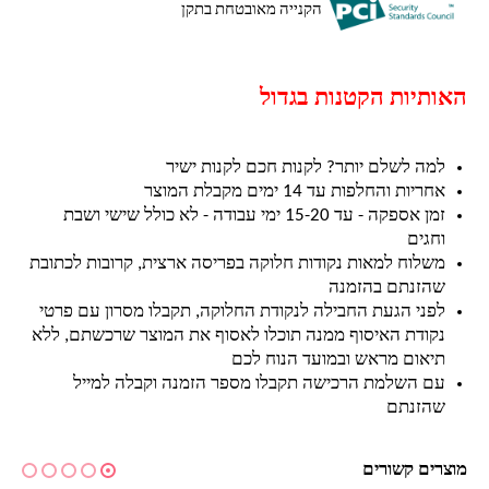
הקנייה מאובטחת בתקן
האותיות הקטנות בגדול
למה לשלם יותר? לקנות חכם לקנות ישיר
אחריות והחלפות עד 14 ימים מקבלת המוצר
זמן אספקה - עד 15-20 ימי עבודה - לא כולל שישי ושבת
וחגים
משלוח למאות נקודות חלוקה בפריסה ארצית, קרובות לכתובת
שהזנתם בהזמנה
לפני הגעת החבילה לנקודת החלוקה, תקבלו מסרון עם פרטי
נקודת האיסוף ממנה תוכלו לאסוף את המוצר שרכשתם, ללא
תיאום מראש ובמועד הנוח לכם
עם השלמת הרכישה תקבלו מספר הזמנה וקבלה למייל
שהזנתם
מוצרים קשורים