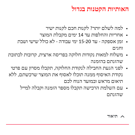
האותיות הקטנות בגדול
למה לשלם יותר? לקנות חכם לקנות ישיר
אחריות והחלפות עד 14 ימים מקבלת המוצר
זמן אספקה - עד 15-20 ימי עבודה - לא כולל שישי ושבת
וחגים
משלוח למאות נקודות חלוקה בפריסה ארצית, קרובות לכתובת
שהזנתם בהזמנה
לפני הגעת החבילה לנקודת החלוקה, תקבלו מסרון עם פרטי
נקודת האיסוף ממנה תוכלו לאסוף את המוצר שרכשתם, ללא
תיאום מראש ובמועד הנוח לכם
עם השלמת הרכישה תקבלו מספר הזמנה וקבלה למייל
שהזנתם
תיאור