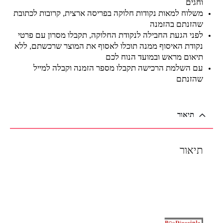
וחגים
משלוח למאות נקודות חלוקה בפריסה ארצית, קרובות לכתובת
שהזנתם בהזמנה
לפני הגעת החבילה לנקודת החלוקה, תקבלו מסרון עם פרטי
נקודת האיסוף ממנה תוכלו לאסוף את המוצר שרכשתם, ללא
תיאום מראש ובמועד הנוח לכם
עם השלמת הרכישה תקבלו מספר הזמנה וקבלה למייל
שהזנתם
תיאור
תיאור