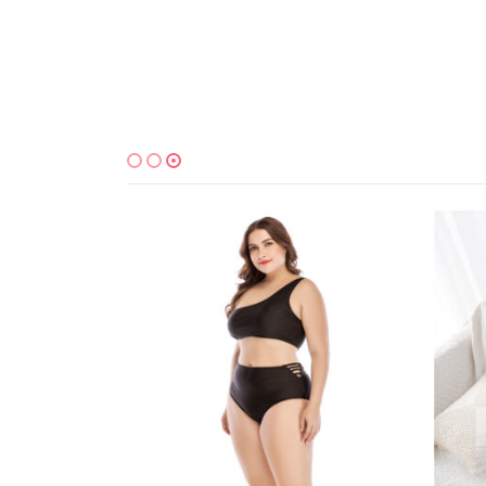
למוצר זה יש מספר סוגים. ניתן לבחור את האפשרויות בעמוד המוצר
למוצר זה יש מספר סוגים. ניתן לבחור את האפשרויות בעמוד המוצר