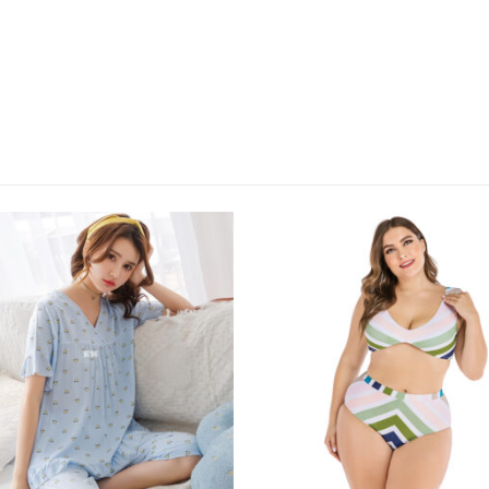
למוצר זה יש מספר סוגים. ניתן לבחור את האפשרויות בעמוד המוצר