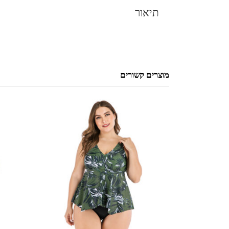
תיאור
מוצרים קשורים
למוצר זה יש מספר סוגים. ניתן לבחור את האפשרויות בעמוד המוצר
למוצר זה יש מספר סוגים. ניתן לבחור את האפשרויות בעמוד המוצר