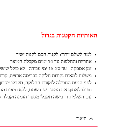
האותיות הקטנות בגדול
למה לשלם יותר? לקנות חכם לקנות ישיר
אחריות והחלפות עד 14 ימים מקבלת המוצר
זמן אספקה - עד 15-20 ימי עבודה - לא כולל שישי ושבת וחגים
משלוח למאות נקודות חלוקה בפריסה ארצית, קרו
לפני הגעת החבילה לנקודת החלוקה, תקבלו מסרון
תוכלו לאסוף את המוצר שרכשתם, ללא תיאום מרא
עם השלמת הרכישה תקבלו מספר הזמנה וקבלה ל
תיאור