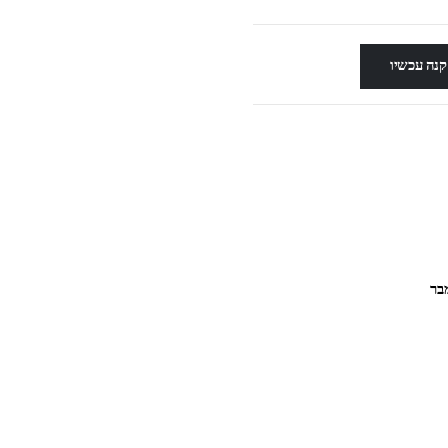
קנה עכשיו