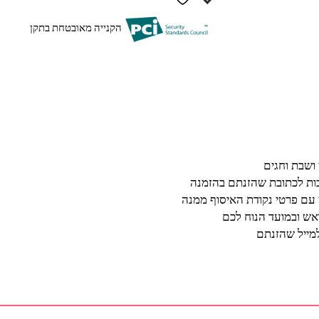
הקנייה מאובטחת בתקן
בות לכתובת שהזנתם בהזמנה
 עם פרטי נקודת האיסוף ממנה
ש ובמועד הנוח לכם
מייל שהזנתם