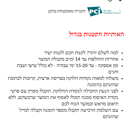
הקנייה מאובטחת בתקן
האותיות הקטנות בגדול
למה לשלם יותר? לקנות חכם לקנות ישיר
אחריות והחלפות עד 14 ימים מקבלת המוצר
זמן אספקה - עד 15-20 ימי עבודה - לא כולל שישי ושבת
וחגים
משלוח למאות נקודות חלוקה בפריסה ארצית, קרובות לכתובת
שהזנתם בהזמנה
לפני הגעת החבילה לנקודת החלוקה, תקבלו מסרון עם פרטי
נקודת האיסוף ממנה תוכלו לאסוף את המוצר שרכשתם, ללא
תיאום מראש ובמועד הנוח לכם
עם השלמת הרכישה תקבלו מספר הזמנה וקבלה למייל
שהזנתם