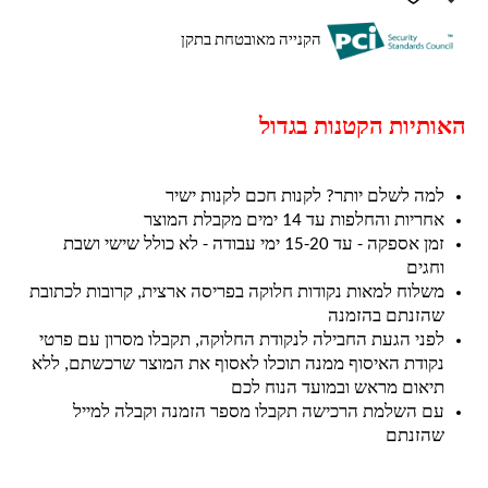
הקנייה מאובטחת בתקן
האותיות הקטנות בגדול
למה לשלם יותר? לקנות חכם לקנות ישיר
אחריות והחלפות עד 14 ימים מקבלת המוצר
זמן אספקה - עד 15-20 ימי עבודה - לא כולל שישי ושבת
וחגים
משלוח למאות נקודות חלוקה בפריסה ארצית, קרובות לכתובת
שהזנתם בהזמנה
לפני הגעת החבילה לנקודת החלוקה, תקבלו מסרון עם פרטי
נקודת האיסוף ממנה תוכלו לאסוף את המוצר שרכשתם, ללא
תיאום מראש ובמועד הנוח לכם
עם השלמת הרכישה תקבלו מספר הזמנה וקבלה למייל
שהזנתם