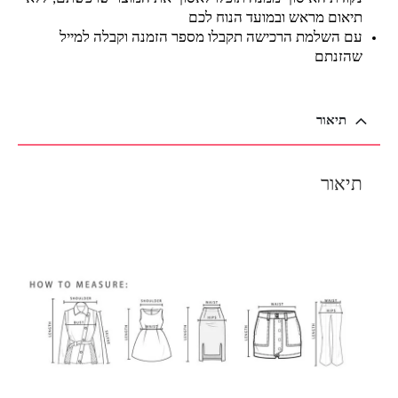
תיאום מראש ובמועד הנוח לכם
עם השלמת הרכישה תקבלו מספר הזמנה וקבלה למייל
שהזנתם
תיאור
תיאור