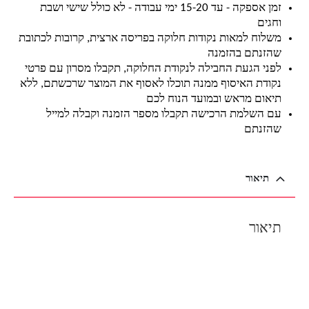
זמן אספקה - עד 15-20 ימי עבודה - לא כולל שישי ושבת
וחגים
משלוח למאות נקודות חלוקה בפריסה ארצית, קרובות לכתובת
שהזנתם בהזמנה
לפני הגעת החבילה לנקודת החלוקה, תקבלו מסרון עם פרטי
נקודת האיסוף ממנה תוכלו לאסוף את המוצר שרכשתם, ללא
תיאום מראש ובמועד הנוח לכם
עם השלמת הרכישה תקבלו מספר הזמנה וקבלה למייל
שהזנתם
תיאור
תיאור