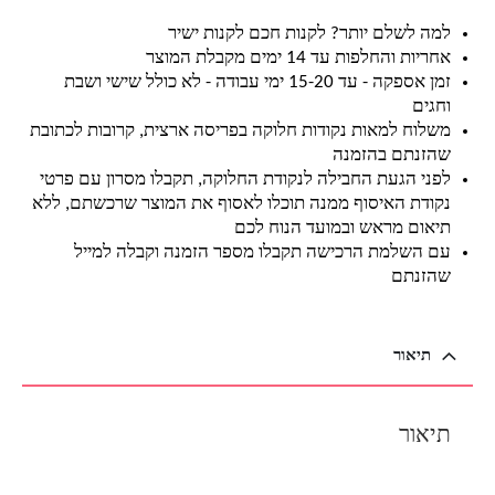
למה לשלם יותר? לקנות חכם לקנות ישיר
אחריות והחלפות עד 14 ימים מקבלת המוצר
זמן אספקה - עד 15-20 ימי עבודה - לא כולל שישי ושבת
וחגים
משלוח למאות נקודות חלוקה בפריסה ארצית, קרובות לכתובת
שהזנתם בהזמנה
לפני הגעת החבילה לנקודת החלוקה, תקבלו מסרון עם פרטי
נקודת האיסוף ממנה תוכלו לאסוף את המוצר שרכשתם, ללא
תיאום מראש ובמועד הנוח לכם
עם השלמת הרכישה תקבלו מספר הזמנה וקבלה למייל
שהזנתם
תיאור
תיאור