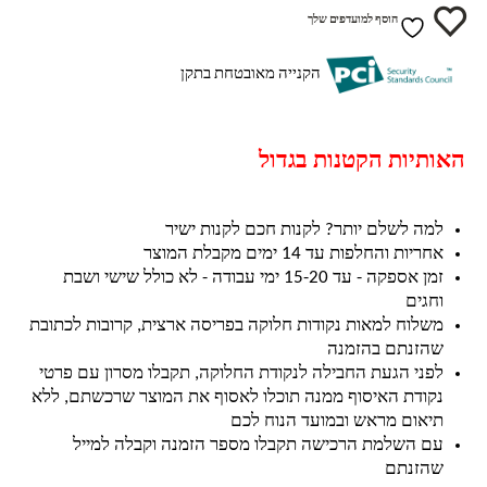
הוסף למועדפים שלך
הקנייה מאובטחת בתקן
האותיות הקטנות בגדול
למה לשלם יותר? לקנות חכם לקנות ישיר
אחריות והחלפות עד 14 ימים מקבלת המוצר
זמן אספקה - עד 15-20 ימי עבודה - לא כולל שישי ושבת
וחגים
משלוח למאות נקודות חלוקה בפריסה ארצית, קרובות לכתובת
שהזנתם בהזמנה
לפני הגעת החבילה לנקודת החלוקה, תקבלו מסרון עם פרטי
נקודת האיסוף ממנה תוכלו לאסוף את המוצר שרכשתם, ללא
תיאום מראש ובמועד הנוח לכם
עם השלמת הרכישה תקבלו מספר הזמנה וקבלה למייל
שהזנתם