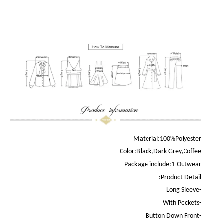
Material:100%Polyester
Color:Black,Dark Grey,Coffee
Package include:1 Outwear
Product Detail:
-Long Sleeve
-With Pockets
-Button Down Front