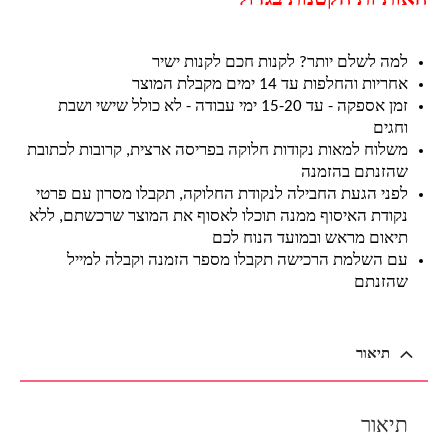
למה לשלם יותר? לקנות חכם לקנות ישיר
אחריות והחלפות עד 14 ימים מקבלת המוצר
זמן אספקה - עד 15-20 ימי עבודה - לא כולל שישי ושבת
וחגים
משלוח למאות נקודות חלוקה בפריסה ארצית, קרובות לכתובת
שהזנתם בהזמנה
לפני הגעת החבילה לנקודת החלוקה, תקבלו מסרון עם פרטי
נקודת האיסוף ממנה תוכלו לאסוף את המוצר שרכשתם, ללא
תיאום מראש ובמועד הנוח לכם
עם השלמת הרכישה תקבלו מספר הזמנה וקבלה למייל
שהזנתם
תיאור
תיאור