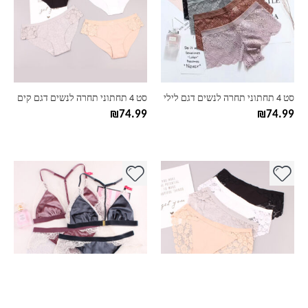
מספר
מספר
סוגים.
סוגים.
ניתן
ניתן
לבחור
לבחור
את
את
האפשרויות
האפשרויות
בעמוד
בעמוד
סט 4 תחתוני תחרה לנשים דגם לילי
סט 4 תחתוני תחרה לנשים דגם קים
המוצר
המוצר
₪
74.99
₪
74.99
למוצר
למוצר
זה
זה
יש
יש
מספר
מספר
סוגים.
סוגים.
ניתן
ניתן
לבחור
לבחור
את
את
האפשרויות
האפשרויות
בעמוד
בעמוד