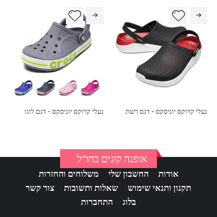
נעלי קרוקס יוניסקס – דגם רשת
נעלי קרוקס יוניסקס – דגם לוגו
אופנה קונים בחו"ל
אודות
החשבון שלי
משלוחים והחזרות
תקנון ותנאי שימוש
שאלות ותשובות
צור קשר
בלוג
התחברות