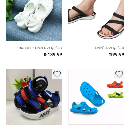
יש
יש
מספר
מספר
סוגים.
סוגים.
ניתן
ניתן
לבחור
לבחור
את
את
האפשרויות
האפשרויות
בעמוד
בעמוד
נעלי קרוקס לנשים
נעלי קרוקס נשים – דגם מארי
המוצר
המוצר
₪
139.99
₪
99.99
למוצר
למוצר
זה
זה
יש
יש
מספר
מספר
סוגים.
סוגים.
ניתן
ניתן
לבחור
לבחור
את
את
האפשרויות
האפשרויות
בעמוד
בעמוד