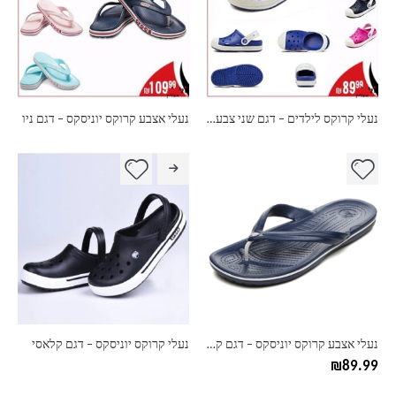
נעלי קרוקס לילדים – דגם שני צבעים
נעלי אצבע קרוקס יוניסקס – דגם ניו
למוצר
זה
יש
מספר
סוגים.
ניתן
לבחור
את
האפשרויות
בעמוד
נעלי אצבע קרוקס יוניסקס – דגם קלאסי
נעלי קרוקס יוניסקס – דגם קלאסי
המוצר
₪
89.99