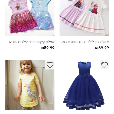
יש
יש
מספר
מספר
סוגים.
סוגים.
ניתן
ניתן
לבחור
לבחור
את
את
האפשרויות
האפשרויות
בעמוד
בעמוד
שמלת קיץ לילדות עם הדפס של פרוזן
שמלת קיץ מהודרת לילדות עם הדפס של פרוזן
המוצר
המוצר
₪
89.99
₪
69.99
למוצר
למוצר
זה
זה
יש
יש
מספר
מספר
סוגים.
סוגים.
ניתן
ניתן
לבחור
לבחור
את
את
האפשרויות
האפשרויות
בעמוד
בעמוד