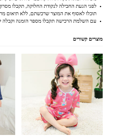
לפני הגעת החבילה לנקודת החלוקה, תקבלו מסרון
תוכלו לאסוף את המוצר שרכשתם, ללא תיאום מרא
עם השלמת הרכישה תקבלו מספר הזמנה וקבלה ל
מוצרים קשורים
למוצר זה יש מספר סוגים. ניתן לבחור את האפשרויות בעמוד המוצר
למוצר זה יש מספר סוגים. ניתן לבחור את האפשרויות בעמוד המוצר