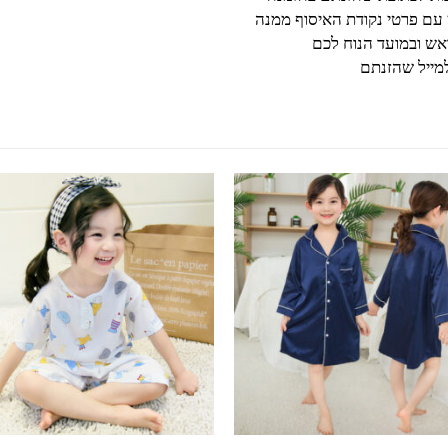
 עם פרטי נקודת האיסוף ממנה
ש ובמועד הנוח לכם
מייל שהזנתם
למוצר זה יש מספר סוגים. ניתן לבחור את האפשרויות בעמוד המוצר