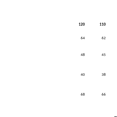
120
110
64
62
48
45
40
38
68
66