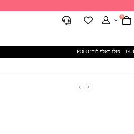
0
פולו ראלף לורן POLO