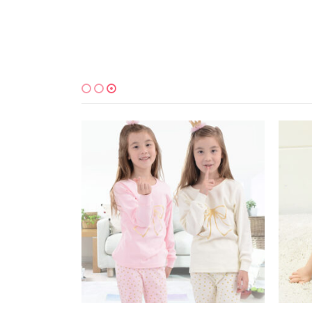
למוצר זה יש מספר סוגים. ניתן לבחור את האפשרויות בעמוד המוצר
למוצר זה יש מספר סוגים. ניתן לבחור את האפשרויות בעמוד המוצר