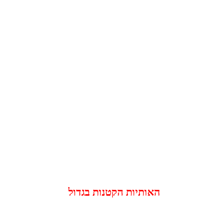
האותיות הקטנות בגדול