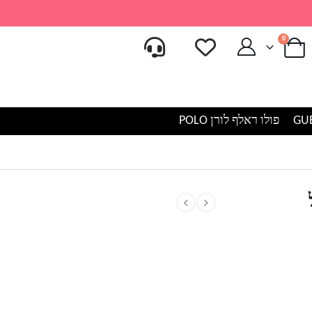
0
פולו ראלף לורן POLO