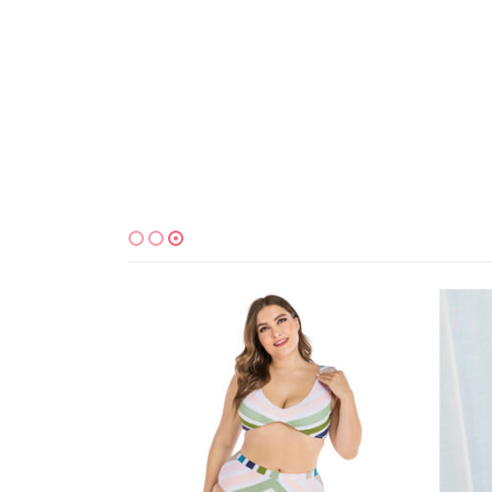
למוצר זה יש מספר סוגים. ניתן לבחור את האפשרויות בעמוד המוצר
למוצר זה יש מספר סוגים. ניתן לבחור את האפשרויות בעמוד המוצר