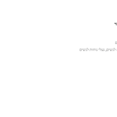
ם
לנשים
נעלי נוחות לנשים
,