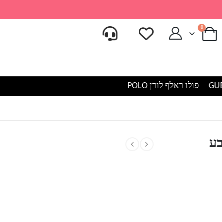
0
פולו ראלף לורן POLO
בע