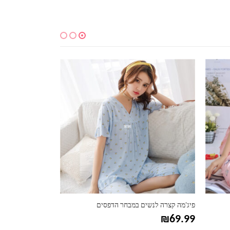
למוצר זה יש מספר סוגים. ניתן לבחור את האפשרויות בעמוד המוצר
למוצר זה יש מספר סוגים. ניתן לבחור את האפשרויות בעמוד המוצר
פיג'מה קצרה לנשים במבחר הדפסים
בגד ים ביקיני לנש
₪
67.99
₪
69.99