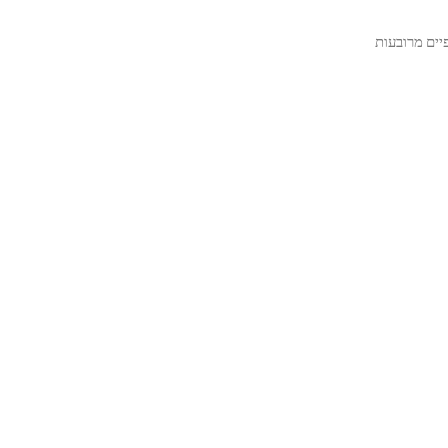
יים מרובעות