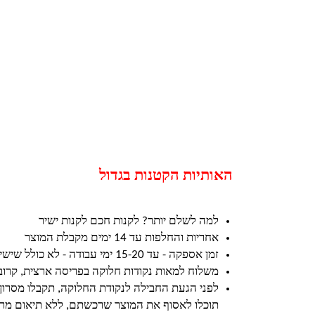
האותיות הקטנות בגדול
למה לשלם יותר? לקנות חכם לקנות ישיר
אחריות והחלפות עד 14 ימים מקבלת המוצר
זמן אספקה - עד 15-20 ימי עבודה - לא כולל שישי ושבת וחגים
משלוח למאות נקודות חלוקה בפריסה ארצית, קרו
לפני הגעת החבילה לנקודת החלוקה, תקבלו מסרון
תוכלו לאסוף את המוצר שרכשתם, ללא תיאום מרא