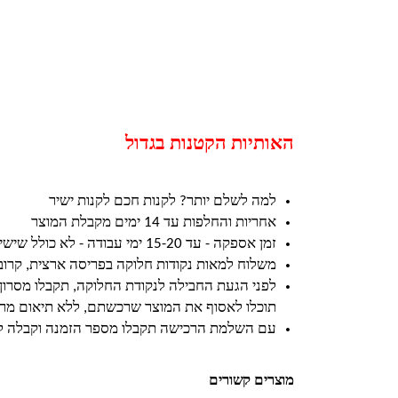
האותיות הקטנות בגדול
למה לשלם יותר? לקנות חכם לקנות ישיר
אחריות והחלפות עד 14 ימים מקבלת המוצר
זמן אספקה - עד 15-20 ימי עבודה - לא כולל שישי ושבת וחגים
משלוח למאות נקודות חלוקה בפריסה ארצית, קרו
לפני הגעת החבילה לנקודת החלוקה, תקבלו מסרון
תוכלו לאסוף את המוצר שרכשתם, ללא תיאום מרא
עם השלמת הרכישה תקבלו מספר הזמנה וקבלה ל
מוצרים קשורים