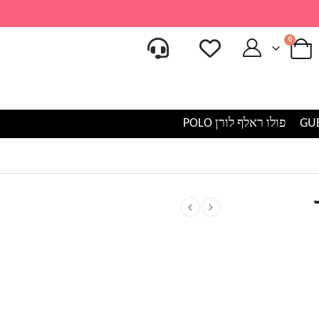
0
פולו ראלף לורן POLO