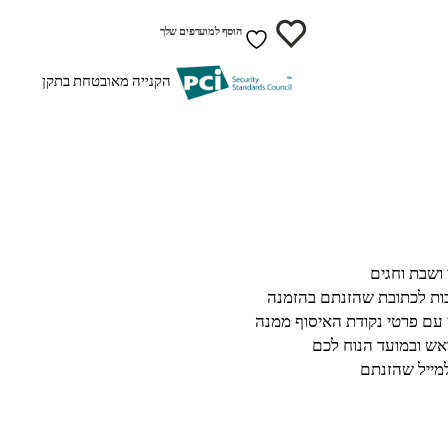
הוסף למועדפים שלך
הקנייה מאובטחת בתקן
בות לכתובת שהזנתם בהזמנה
 עם פרטי נקודת האיסוף ממנה
ש ובמועד הנוח לכם
מייל שהזנתם