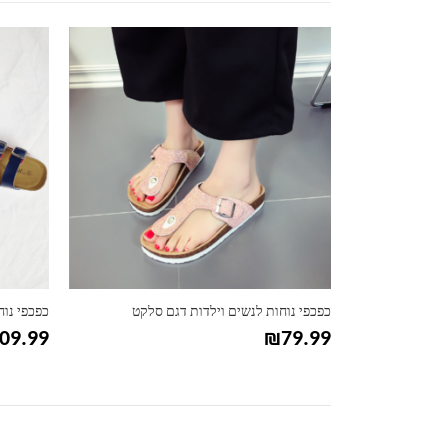
למוצר זה יש מספר סוגים. ניתן לבחור את האפשרויות בעמוד המוצר
למוצר זה יש מספר סוגים. ניתן לבחור את האפשרויות בעמוד המוצר
כפכפי נוחות לנשים וילדות דגם סלקט
כפכפי נוח
09.99
₪
79.99