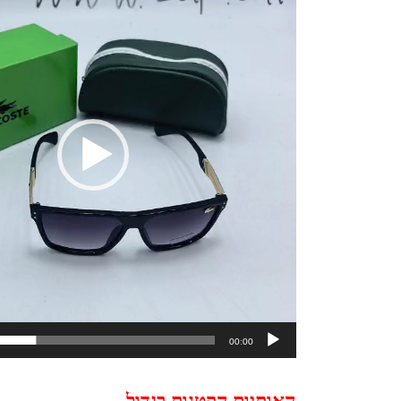
00:00