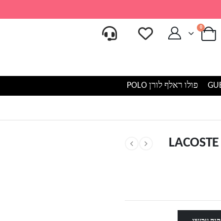
0
פולו ראלף לורן POLO