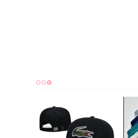
למוצר זה יש מספר סוגים. ניתן לבחור את האפשרויות בעמוד המוצר
למוצר זה יש מספר סוגים. ניתן לבחור את האפשרויות בעמוד המוצר