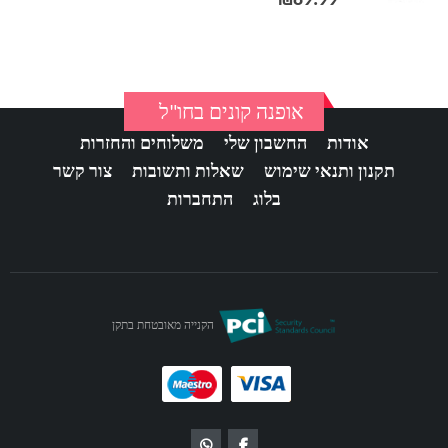
₪
89.99
אופנה קונים בחו"ל
אודות
החשבון שלי
משלוחים והחזרות
תקנון ותנאי שימוש
שאלות ותשובות
צור קשר
בלוג
התחברות
הקנייה מאובטחת בתקן