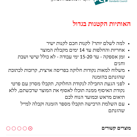
האותיות הקטנות בגדול
למה לשלם יותר? לקנות חכם לקנות ישיר
אחריות והחלפות עד 14 ימים מקבלת המוצר
זמן אספקה - עד 15-20 ימי עבודה - לא כולל שישי ושבת
וחגים
משלוח למאות נקודות חלוקה בפריסה ארצית, קרובות לכתובת
שהזנתם בהזמנה
לפני הגעת החבילה לנקודת החלוקה, תקבלו מסרון עם פרטי
נקודת האיסוף ממנה תוכלו לאסוף את המוצר שרכשתם, ללא
תיאום מראש ובמועד הנוח לכם
עם השלמת הרכישה תקבלו מספר הזמנה וקבלה למייל
שהזנתם
מוצרים קשורים