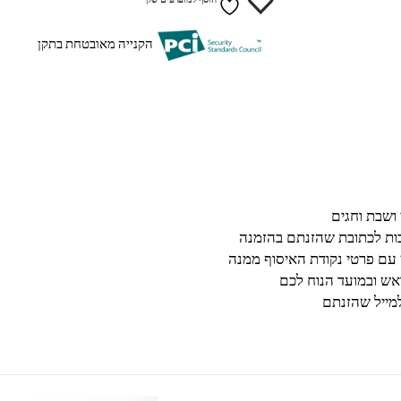
הוסף למועדפים שלך
הקנייה מאובטחת בתקן
בות לכתובת שהזנתם בהזמנה
 עם פרטי נקודת האיסוף ממנה
ש ובמועד הנוח לכם
מייל שהזנתם
למוצר זה יש מספר סוגים. ניתן לבחור את האפשרויות בעמוד המוצר