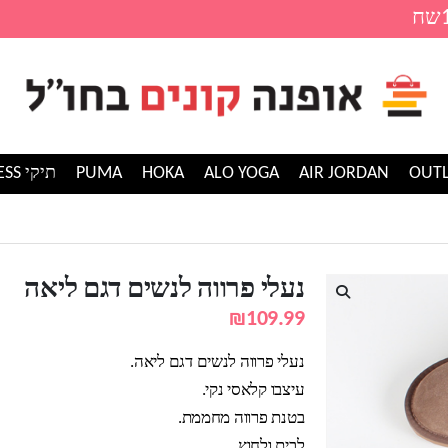
AIR JORDAN
ALO YOGA
HOKA
PUMA
תיקי GUESS
ה לנשים דגם ליאה
נעלי פרווה לנשים דגם ליאה
₪
109.99
נעלי פרווה לנשים דגם ליאה.
עיצבו קלאסי נקי.
בטנת פרווה מחממת.
לבית ולחוץ.