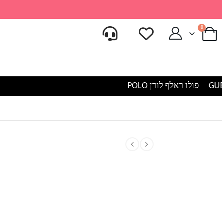
0
פולו ראלף לורן POLO