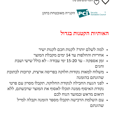
הוסף למועדפים שלך
הקנייה מאובטחת בתקן
האותיות הקטנות בגדול
למה לשלם יותר? לקנות חכם לקנות ישיר
אחריות והחלפות עד 14 ימים מקבלת המוצר
זמן אספקה - עד 15-20 ימי עבודה - לא כולל שישי ושבת
וחגים
משלוח למאות נקודות חלוקה בפריסה ארצית, קרובות לכתובת
שהזנתם בהזמנה
לפני הגעת החבילה לנקודת החלוקה, תקבלו מסרון עם פרטי
נקודת האיסוף ממנה תוכלו לאסוף את המוצר שרכשתם, ללא
תיאום מראש ובמועד הנוח לכם
עם השלמת הרכישה תקבלו מספר הזמנה וקבלה למייל
שהזנתם