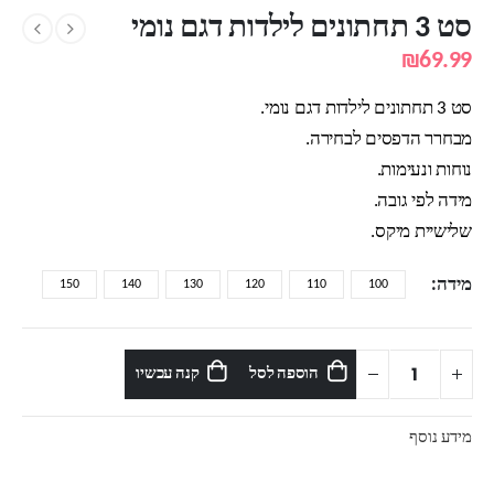
סט 3 תחתונים לילדות דגם נומי
₪
69.99
סט 3 תחתונים לילדות דגם נומי.
מבחרר הדפסים לבחירה.
נוחות ונעימות.
מידה לפי גובה.
שלישיית מיקס.
מידה
150
140
130
120
110
100
הוספה לסל
קנה עכשיו
מידע נוסף