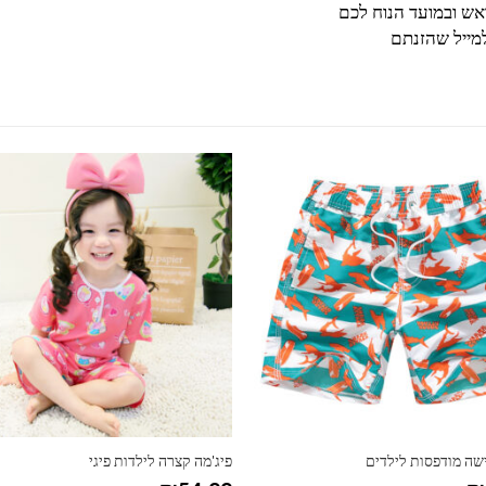
ש ובמועד הנוח לכם
מייל שהזנתם
למוצר זה יש מספר סוגים. ניתן לבחור את האפשרויות בעמוד המוצר
ישה מודפסות לילדים
פיג'מה קצרה לילדות פיגי