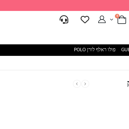
0
פולו ראלף לורן POLO