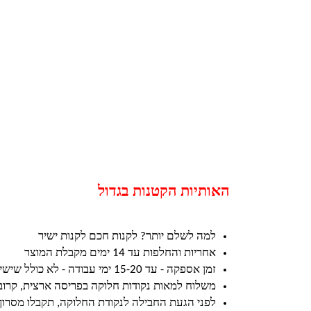
האותיות הקטנות בגדול
למה לשלם יותר? לקנות חכם לקנות ישיר
אחריות והחלפות עד 14 ימים מקבלת המוצר
זמן אספקה - עד 15-20 ימי עבודה - לא כולל שישי ושבת וחגים
משלוח למאות נקודות חלוקה בפריסה ארצית, קרו
לפני הגעת החבילה לנקודת החלוקה, תקבלו מסרון