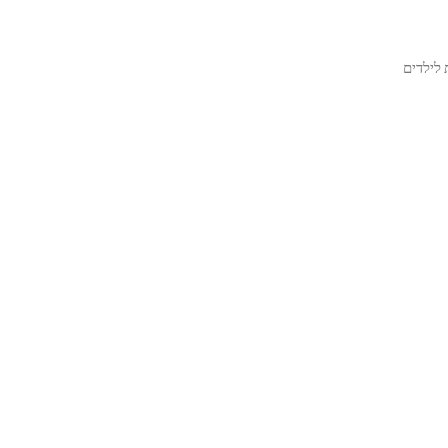
 לילדים