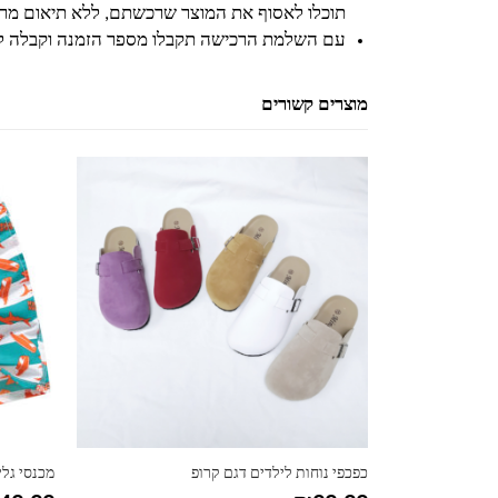
תוכלו לאסוף את המוצר שרכשתם, ללא תיאום מרא
עם השלמת הרכישה תקבלו מספר הזמנה וקבלה ל
מוצרים קשורים
למוצר זה יש מספר סוגים. ניתן לבחור את האפשרויות בעמוד המוצר
למוצר זה יש מספר סוגים. ניתן לבחור את האפשרויות בעמוד המוצר
כפכפי נוחות לילדים דגם קרופ
מכנסי גל