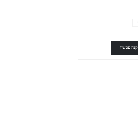
קנה עכשיו