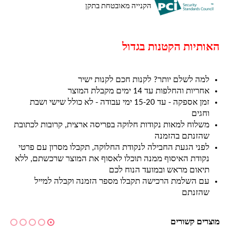
הקנייה מאובטחת בתקן
האותיות הקטנות בגדול
למה לשלם יותר? לקנות חכם לקנות ישיר
אחריות והחלפות עד 14 ימים מקבלת המוצר
זמן אספקה - עד 15-20 ימי עבודה - לא כולל שישי ושבת
וחגים
משלוח למאות נקודות חלוקה בפריסה ארצית, קרובות לכתובת
שהזנתם בהזמנה
לפני הגעת החבילה לנקודת החלוקה, תקבלו מסרון עם פרטי
נקודת האיסוף ממנה תוכלו לאסוף את המוצר שרכשתם, ללא
תיאום מראש ובמועד הנוח לכם
עם השלמת הרכישה תקבלו מספר הזמנה וקבלה למייל
שהזנתם
מוצרים קשורים