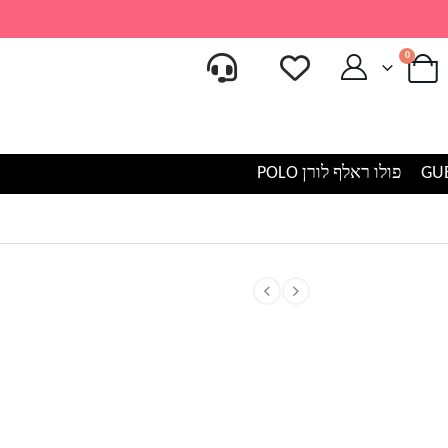
0
פולו ראלף לורן POLO