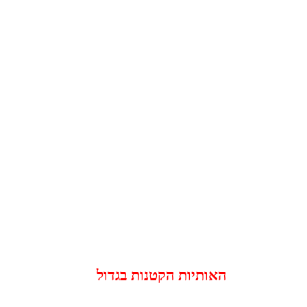
האותיות הקטנות בגדול