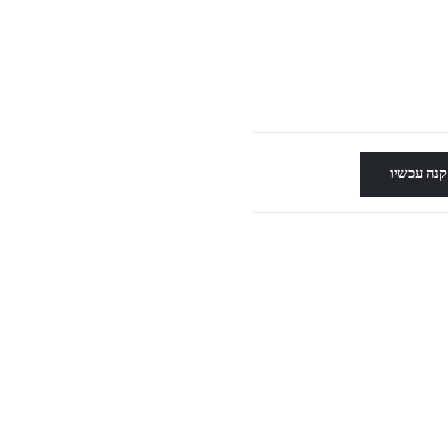
קנה עכשיו