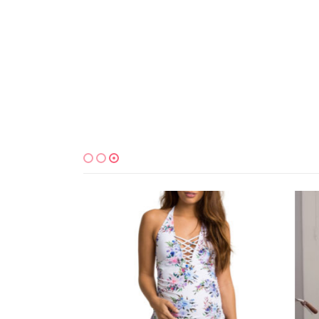
למוצר זה יש מספר סוגים. ניתן לבחור את האפשרויות בעמוד המוצר
למוצר זה יש מספר סוגים. ניתן לבחור את האפשרויות בעמוד המוצר