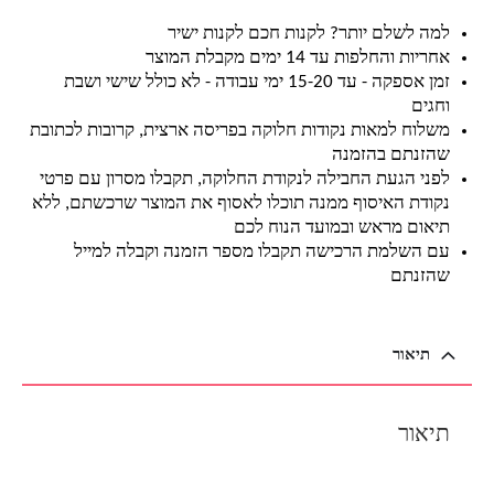
למה לשלם יותר? לקנות חכם לקנות ישיר
אחריות והחלפות עד 14 ימים מקבלת המוצר
זמן אספקה - עד 15-20 ימי עבודה - לא כולל שישי ושבת
וחגים
משלוח למאות נקודות חלוקה בפריסה ארצית, קרובות לכתובת
שהזנתם בהזמנה
לפני הגעת החבילה לנקודת החלוקה, תקבלו מסרון עם פרטי
נקודת האיסוף ממנה תוכלו לאסוף את המוצר שרכשתם, ללא
תיאום מראש ובמועד הנוח לכם
עם השלמת הרכישה תקבלו מספר הזמנה וקבלה למייל
שהזנתם
תיאור
תיאור