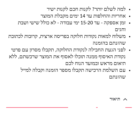
למה לשלם יותר? לקנות חכם לקנות ישיר
אחריות והחלפות עד 14 ימים מקבלת המוצר
זמן אספקה - עד 15-20 ימי עבודה - לא כולל שישי ושבת
וחגים
משלוח למאות נקודות חלוקה בפריסה ארצית, קרובות לכתובת
שהזנתם בהזמנה
לפני הגעת החבילה לנקודת החלוקה, תקבלו מסרון עם פרטי
נקודת האיסוף ממנה תוכלו לאסוף את המוצר שרכשתם, ללא
תיאום מראש ובמועד הנוח לכם
עם השלמת הרכישה תקבלו מספר הזמנה וקבלה למייל
שהזנתם
תיאור
תיאור