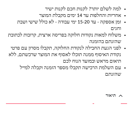
למה לשלם יותר? לקנות חכם לקנות ישיר
אחריות והחלפות עד 14 ימים מקבלת המוצר
זמן אספקה - עד 15-20 ימי עבודה - לא כולל שישי ושבת
וחגים
משלוח למאות נקודות חלוקה בפריסה ארצית, קרובות לכתובת
שהזנתם בהזמנה
לפני הגעת החבילה לנקודת החלוקה, תקבלו מסרון עם פרטי
נקודת האיסוף ממנה תוכלו לאסוף את המוצר שרכשתם, ללא
תיאום מראש ובמועד הנוח לכם
עם השלמת הרכישה תקבלו מספר הזמנה וקבלה למייל
שהזנתם
תיאור
תיאור