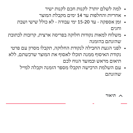
למה לשלם יותר? לקנות חכם לקנות ישיר
אחריות והחלפות עד 14 ימים מקבלת המוצר
זמן אספקה - עד 15-20 ימי עבודה - לא כולל שישי ושבת
וחגים
משלוח למאות נקודות חלוקה בפריסה ארצית, קרובות לכתובת
שהזנתם בהזמנה
לפני הגעת החבילה לנקודת החלוקה, תקבלו מסרון עם פרטי
נקודת האיסוף ממנה תוכלו לאסוף את המוצר שרכשתם, ללא
תיאום מראש ובמועד הנוח לכם
עם השלמת הרכישה תקבלו מספר הזמנה וקבלה למייל
שהזנתם
תיאור
תיאור