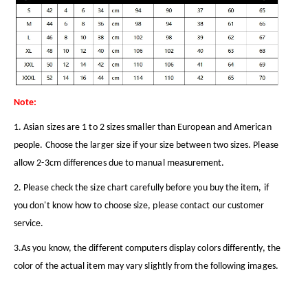
Note:
1. Asian sizes are 1 to 2 sizes smaller than European and American
people. Choose the larger size if your size between two sizes. Please
allow 2-3cm differences due to manual measurement.
2. Please check the size chart carefully before you buy the item, if
you don't know how to choose size, please contact our customer
service.
3.As you know, the different computers display colors differently, the
color of the actual item may vary slightly from the following images.