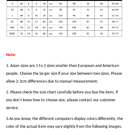
Note:
1. Asian sizes are 1 to 2 sizes smaller than European and American
people. Choose the larger size if your size between two sizes. Please
allow 2-3cm differences due to manual measurement.
2. Please check the size chart carefully before you buy the item, if
you don't know how to choose size, please contact our customer
service.
3.As you know, the different computers display colors differently, the
color of the actual item may vary slightly from the following images.