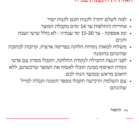
האותיות הקטנות בגדול
למה לשלם יותר? לקנות חכם לקנות ישיר
אחריות והחלפות עד 14 ימים מקבלת המוצר
זמן אספקה - עד 15-20 ימי עבודה - לא כולל שישי ושבת
וחגים
משלוח למאות נקודות חלוקה בפריסה ארצית, קרובות לכתובת
שהזנתם בהזמנה
לפני הגעת החבילה לנקודת החלוקה, תקבלו מסרון עם פרטי
נקודת האיסוף ממנה תוכלו לאסוף את המוצר שרכשתם, ללא
תיאום מראש ובמועד הנוח לכם
עם השלמת הרכישה תקבלו מספר הזמנה וקבלה למייל
שהזנתם
תיאור
תיאור