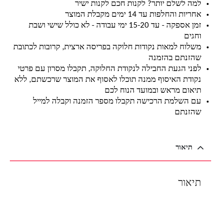
למה לשלם יותר? לקנות חכם לקנות ישיר
אחריות והחלפות עד 14 ימים מקבלת המוצר
זמן אספקה - עד 15-20 ימי עבודה - לא כולל שישי ושבת
וחגים
משלוח למאות נקודות חלוקה בפריסה ארצית, קרובות לכתובת
שהזנתם בהזמנה
לפני הגעת החבילה לנקודת החלוקה, תקבלו מסרון עם פרטי
נקודת האיסוף ממנה תוכלו לאסוף את המוצר שרכשתם, ללא
תיאום מראש ובמועד הנוח לכם
עם השלמת הרכישה תקבלו מספר הזמנה וקבלה למייל
שהזנתם
תיאור
תיאור