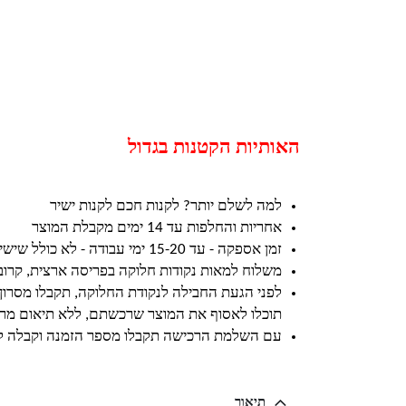
האותיות הקטנות בגדול
למה לשלם יותר? לקנות חכם לקנות ישיר
אחריות והחלפות עד 14 ימים מקבלת המוצר
זמן אספקה - עד 15-20 ימי עבודה - לא כולל שישי ושבת וחגים
משלוח למאות נקודות חלוקה בפריסה ארצית, קרו
לפני הגעת החבילה לנקודת החלוקה, תקבלו מסרון
תוכלו לאסוף את המוצר שרכשתם, ללא תיאום מרא
עם השלמת הרכישה תקבלו מספר הזמנה וקבלה ל
תיאור