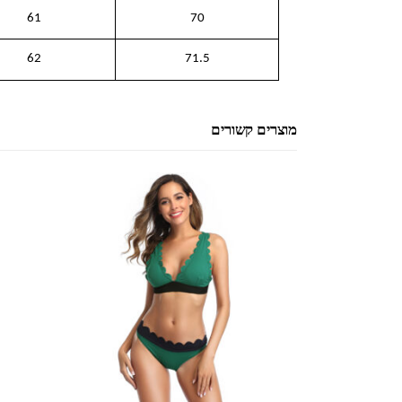
61
70
62
71.5
מוצרים קשורים
למוצר זה יש מספר סוגים. ניתן לבחור את האפשרויות בעמוד המוצר
למוצר זה יש מספר סוגים. ניתן לבחור את האפשרויות בעמוד המוצר