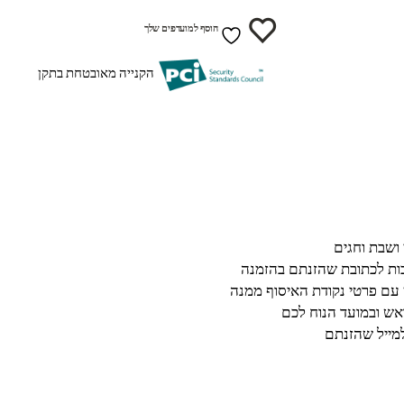
הוסף למועדפים שלך
הקנייה מאובטחת בתקן
בות לכתובת שהזנתם בהזמנה
 עם פרטי נקודת האיסוף ממנה
ש ובמועד הנוח לכם
מייל שהזנתם