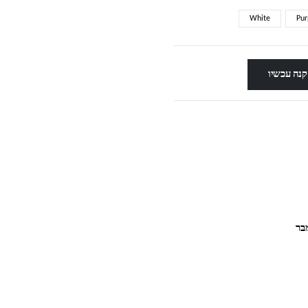
White
Pur
קנה עכשיו