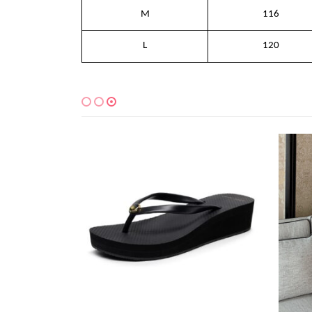
M
116
L
120
למוצר זה יש מספר סוגים. ניתן לבחור את האפשרויות בעמוד המוצר
למוצר זה יש מספר סוגים. ניתן לבחור את האפשרויות בעמוד המוצר