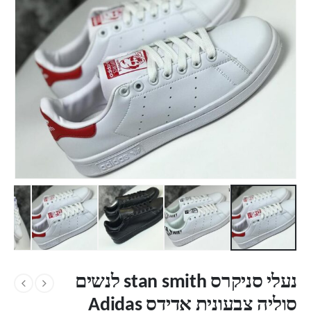
נעלי סניקרס stan smith לנשים
סוליה צבעונית אדידס Adidas