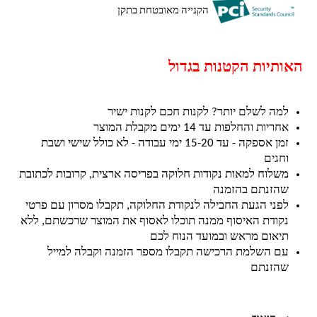
הקנייה מאובטחת בתקן
האותיות הקטנות בגדול
למה לשלם יותר? לקנות חכם לקנות ישיר
אחריות והחלפות עד 14 ימים מקבלת המוצר
זמן אספקה - עד 15-20 ימי עבודה - לא כולל שישי ושבת
וחגים
משלוח למאות נקודות חלוקה בפריסה ארצית, קרובות לכתובת
שהזנתם בהזמנה
לפני הגעת החבילה לנקודת החלוקה, תקבלו מסרון עם פרטי
נקודת האיסוף ממנה תוכלו לאסוף את המוצר שרכשתם, ללא
תיאום מראש ובמועד הנוח לכם
עם השלמת הרכישה תקבלו מספר הזמנה וקבלה למייל
שהזנתם