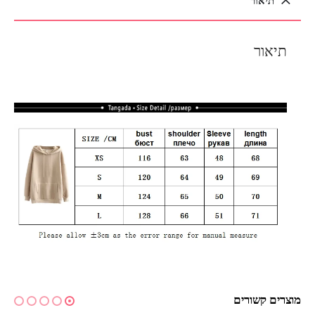
תיאור
תיאור
מוצרים קשורים