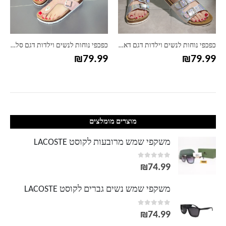
כפכפי נוחות לנשים וילדות דגם דאבל
כפכפי נוחות לנשים וילדות דגם סלקט
₪
79.99
₪
79.99
מוצרים מומלצים
משקפי שמש מרובעות לקוסט LACOSTE
out of 5
0
₪
74.99
משקפי שמש נשים גברים לקוסט LACOSTE
out of 5
0
₪
74.99