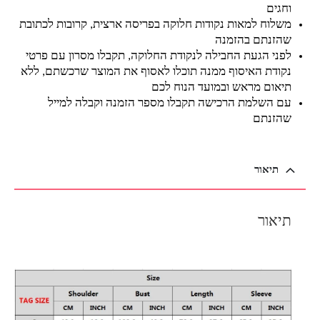
וחגים
משלוח למאות נקודות חלוקה בפריסה ארצית, קרובות לכתובת
שהזנתם בהזמנה
לפני הגעת החבילה לנקודת החלוקה, תקבלו מסרון עם פרטי
נקודת האיסוף ממנה תוכלו לאסוף את המוצר שרכשתם, ללא
תיאום מראש ובמועד הנוח לכם
עם השלמת הרכישה תקבלו מספר הזמנה וקבלה למייל
שהזנתם
תיאור
תיאור