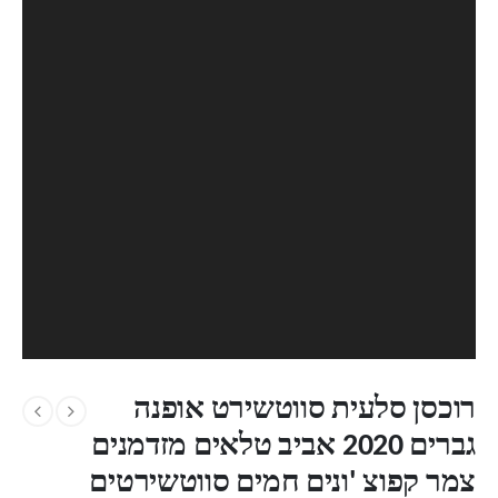
רוכסן סלעית סווטשירט אופנה
גברים 2020 אביב טלאים מזדמנים
צמר קפוצ 'ונים חמים סווטשירטים