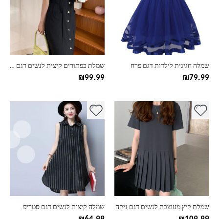
סוגים.
סוגים.
ניתן
ניתן
לבחור
לבחור
את
את
האפשרויות
האפשרויות
בעמוד
בעמוד
שמלה חגיגית לילדות דגם פרח
שמלת כפתורים קיצית לנשים דגם אמנדה
המוצר
המוצר
₪
99.99
₪
79.99
למוצר
למוצר
זה
זה
יש
יש
מספר
מספר
סוגים.
סוגים.
ניתן
ניתן
לבחור
לבחור
את
את
האפשרויות
האפשרויות
בעמוד
בעמוד
שמלת קיץ מעוצבת לנשים דגם ניקה
שמלה קיצית לנשים דגם סטריפ
המוצר
המוצר