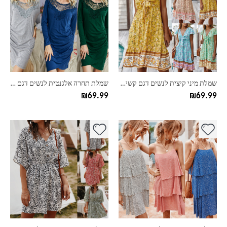
יש
יש
מספר
מספר
סוגים.
סוגים.
ניתן
ניתן
לבחור
לבחור
את
את
האפשרויות
האפשרויות
בעמוד
בעמוד
שמלת מיני קיצית לנשים דגם קשירה
שמלת תחרה אלגנטית לנשים דגם מרטין
המוצר
המוצר
₪
69.99
₪
69.99
למוצר
למוצר
זה
זה
יש
יש
מספר
מספר
סוגים.
סוגים.
ניתן
ניתן
לבחור
לבחור
את
את
האפשרויות
האפשרויות
בעמוד
בעמוד