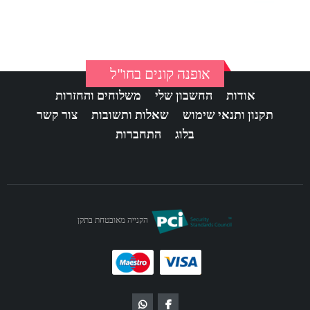
אופנה קונים בחו"ל
אודות
החשבון שלי
משלוחים והחזרות
תקנון ותנאי שימוש
שאלות ותשובות
צור קשר
בלוג
התחברות
הקנייה מאובטחת בתקן