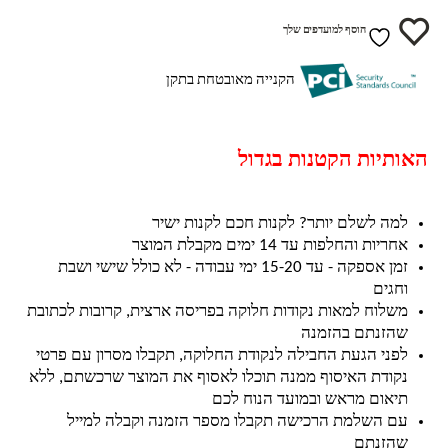
הוסף למועדפים שלך
הקנייה מאובטחת בתקן
האותיות הקטנות בגדול
למה לשלם יותר? לקנות חכם לקנות ישיר
אחריות והחלפות עד 14 ימים מקבלת המוצר
זמן אספקה - עד 15-20 ימי עבודה - לא כולל שישי ושבת
וחגים
משלוח למאות נקודות חלוקה בפריסה ארצית, קרובות לכתובת
שהזנתם בהזמנה
לפני הגעת החבילה לנקודת החלוקה, תקבלו מסרון עם פרטי
נקודת האיסוף ממנה תוכלו לאסוף את המוצר שרכשתם, ללא
תיאום מראש ובמועד הנוח לכם
עם השלמת הרכישה תקבלו מספר הזמנה וקבלה למייל
שהזנתם